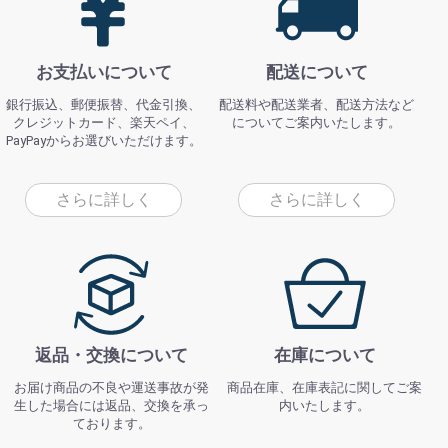
お支払いについて
配送について
銀行振込、郵便振替、代金引換、
配送料や配送業者、配送方法など
クレジットカード、楽天ペイ、
についてご案内いたします。
PayPayからお選びいただけます。
さらに詳しく
さらに詳しく
返品・交換について
在庫について
お届け商品の不良や運送事故が発
商品在庫、在庫表記に関してご案
生した場合には返品、交換を承っ
内いたします。
ております。