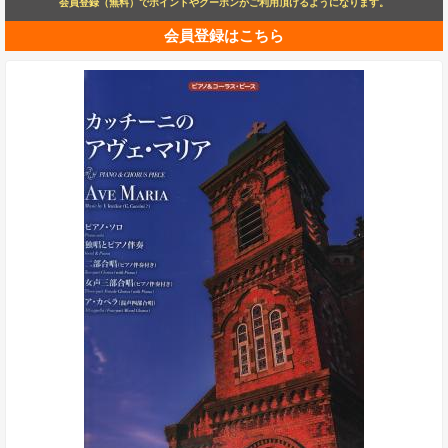
会員登録（無料）でポイントやクーポンがご利用頂けるようになります。
会員登録はこちら