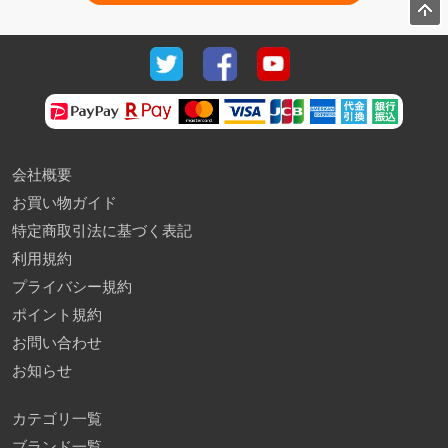
会社概要
お買い物ガイド
特定商取引法に基づく表記
利用規約
プライバシー規約
ポイント規約
お問い合わせ
お知らせ
カテゴリ一覧
ブランド一覧