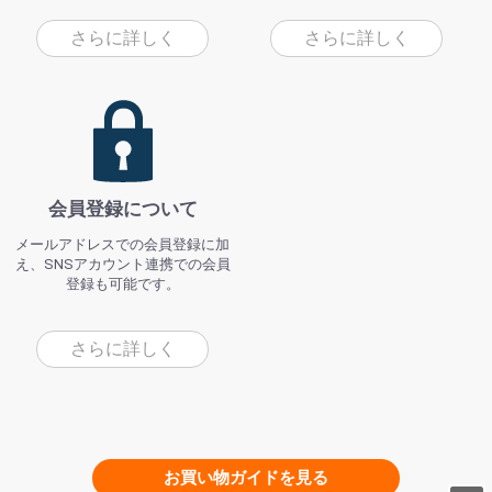
さらに詳しく
さらに詳しく
会員登録について
メールアドレスでの会員登録に加
え、SNSアカウント連携での会員
登録も可能です。
さらに詳しく
お買い物ガイドを見る