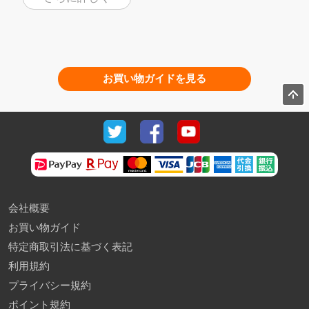
お買い物ガイドを見る
会社概要
お買い物ガイド
特定商取引法に基づく表記
利用規約
プライバシー規約
ポイント規約