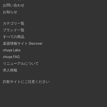
お問い合わせ
お知らせ
カテゴリ一覧
ブランド一覧
すべての商品
楽器情報サイト Discover
chuya Labs
chuya FAQ
リニューアルについて
求人情報
詐欺サイトにご注意ください