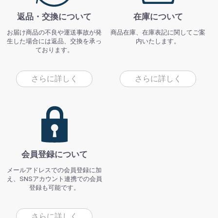
返品・交換について
在庫について
お届け商品の不良や運送事故が発
商品在庫、在庫表記に関してご案
生した場合には返品、交換を承っ
内いたします。
ております。
さらに詳しく
さらに詳しく
会員登録について
メールアドレスでの会員登録に加
え、SNSアカウント連携での会員
登録も可能です。
さらに詳しく