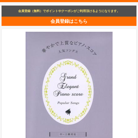
会員登録（無料）でポイントやクーポンがご利用頂けるようになります。
会員登録はこちら