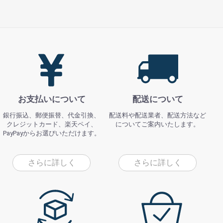
お支払いについて
配送について
銀行振込、郵便振替、代金引換、
配送料や配送業者、配送方法など
クレジットカード、楽天ペイ、
についてご案内いたします。
PayPayからお選びいただけます。
さらに詳しく
さらに詳しく