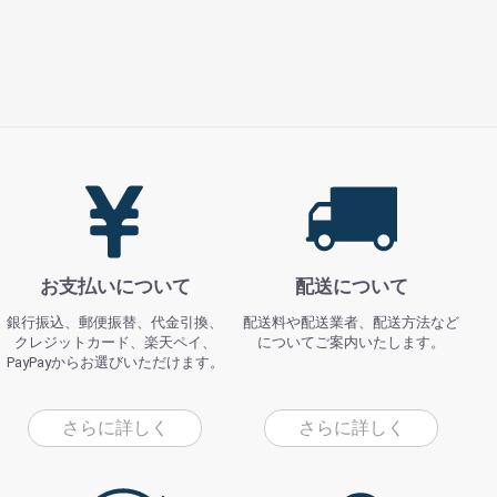
お支払いについて
配送について
銀行振込、郵便振替、代金引換、
配送料や配送業者、配送方法など
クレジットカード、楽天ペイ、
についてご案内いたします。
PayPayからお選びいただけます。
さらに詳しく
さらに詳しく