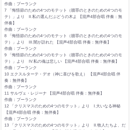
作曲：プーランク
7 「悔悟節のための4つのモテット（贖罪のときのための4つのモ
テ）」より II.私の選んだぶどうの木よ 【混声4部合唱 伴奏：無
伴奏】
作曲：プーランク
8 「悔悟節のための4つのモテット（贖罪のときのための4つのモ
テ）」より III.闇が訪れた 【混声4部合唱 伴奏：無伴奏】
作曲：プーランク
9 「悔悟節のための4つのモテット（贖罪のときのための4つのモ
テ）」より IV.私の魂は悲しい 【混声4部合唱 伴奏：無伴奏】
作曲：プーランク
10 エクスルターテ・デオ（神に喜びを歌え） 【混声4部合唱 伴
奏：無伴奏】
作曲：プーランク
11 サルヴェ・レジーナ 【混声4部合唱 伴奏：無伴奏】
作曲：プーランク
12 「クリスマスのための4つのモテット」より I.大いなる神秘
【混声4部合唱 伴奏：無伴奏】
作曲：プーランク
13 「クリスマスのための4つのモテット」より II.牧人たちよ、だ