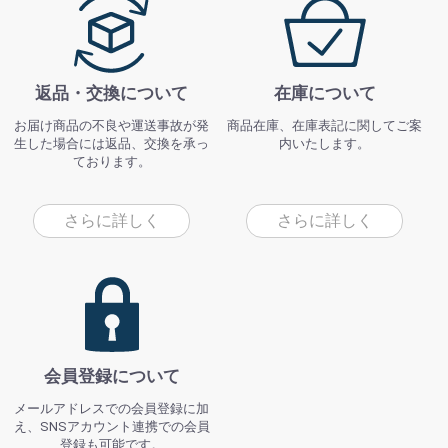
返品・交換について
在庫について
お届け商品の不良や運送事故が発
商品在庫、在庫表記に関してご案
生した場合には返品、交換を承っ
内いたします。
ております。
さらに詳しく
さらに詳しく
会員登録について
メールアドレスでの会員登録に加
え、SNSアカウント連携での会員
登録も可能です。