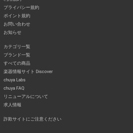
プライバシー規約
ポイント規約
お問い合わせ
お知らせ
カテゴリ一覧
ブランド一覧
すべての商品
楽器情報サイト Discover
chuya Labs
chuya FAQ
リニューアルについて
求人情報
詐欺サイトにご注意ください