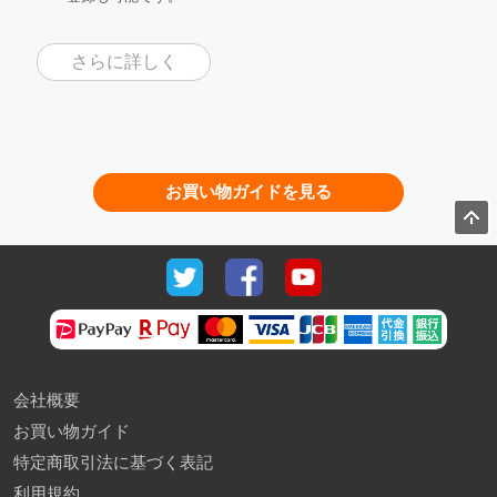
さらに詳しく
お買い物ガイドを見る
会社概要
お買い物ガイド
特定商取引法に基づく表記
利用規約