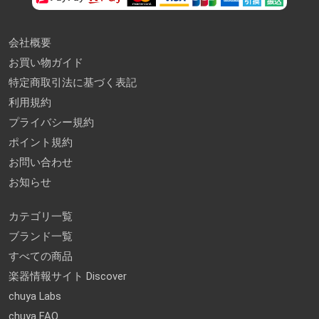
会社概要
お買い物ガイド
特定商取引法に基づく表記
利用規約
プライバシー規約
ポイント規約
お問い合わせ
お知らせ
カテゴリ一覧
ブランド一覧
すべての商品
楽器情報サイト Discover
chuya Labs
chuya FAQ