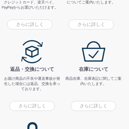
クレジットカード、楽天ペイ、
についてご案内いたします。
PayPayからお選びいただけます。
さらに詳しく
さらに詳しく
返品・交換について
在庫について
お届け商品の不良や運送事故が発
商品在庫、在庫表記に関してご案
生した場合には返品、交換を承っ
内いたします。
ております。
さらに詳しく
さらに詳しく