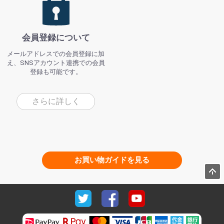
会員登録について
メールアドレスでの会員登録に加
え、SNSアカウント連携での会員
登録も可能です。
さらに詳しく
お買い物ガイドを見る