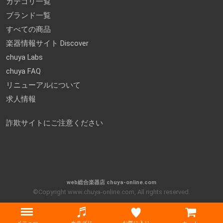
カテゴリ一覧
ブランド一覧
すべての商品
楽器情報サイト Discover
chuya Labs
chuya FAQ
リニューアルについて
求人情報
詐欺サイトにご注意ください
web総合楽器店 chuya-online.com
©Copyright www.chuya-online.com, All rights reserved.
Menu