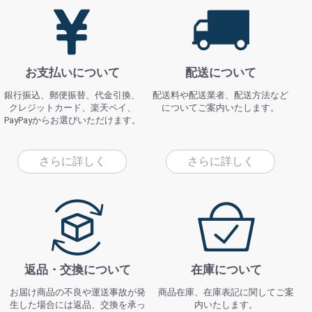
お支払いについて
配送について
銀行振込、郵便振替、代金引換、
配送料や配送業者、配送方法など
クレジットカード、楽天ペイ、
についてご案内いたします。
PayPayからお選びいただけます。
さらに詳しく
さらに詳しく
返品・交換について
在庫について
お届け商品の不良や運送事故が発
商品在庫、在庫表記に関してご案
生した場合には返品、交換を承っ
内いたします。