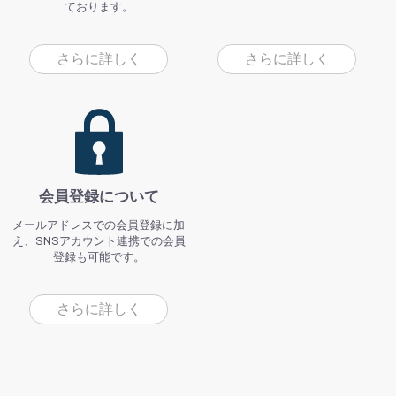
ております。
さらに詳しく
さらに詳しく
会員登録について
メールアドレスでの会員登録に加
え、SNSアカウント連携での会員
登録も可能です。
さらに詳しく