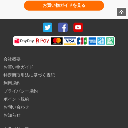
お買い物ガイドを見る
会社概要
お買い物ガイド
特定商取引法に基づく表記
利用規約
プライバシー規約
ポイント規約
お問い合わせ
お知らせ