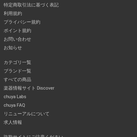
特定商取引法に基づく表記
利用規約
プライバシー規約
ポイント規約
お問い合わせ
お知らせ
カテゴリ一覧
ブランド一覧
すべての商品
楽器情報サイト Discover
chuya Labs
chuya FAQ
リニューアルについて
求人情報