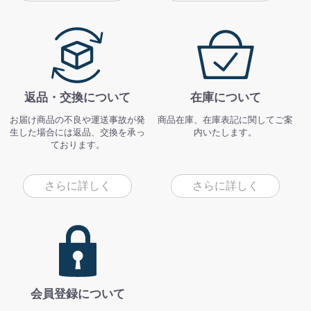
返品・交換について
在庫について
お届け商品の不良や運送事故が発
商品在庫、在庫表記に関してご案
生した場合には返品、交換を承っ
内いたします。
ております。
さらに詳しく
さらに詳しく
会員登録について