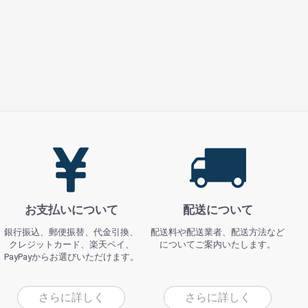
お支払いについて
配送について
銀行振込、郵便振替、代金引換、
配送料や配送業者、配送方法など
クレジットカード、楽天ペイ、
についてご案内いたします。
PayPayからお選びいただけます。
さらに詳しく
さらに詳しく