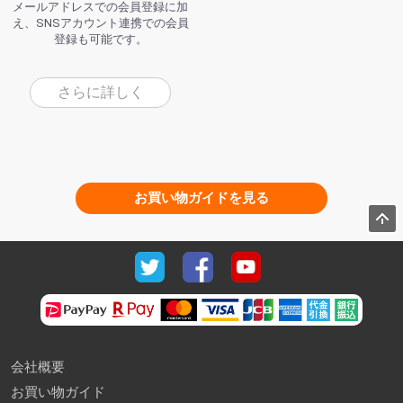
メールアドレスでの会員登録に加
え、SNSアカウント連携での会員
登録も可能です。
さらに詳しく
お買い物ガイドを見る
会社概要
お買い物ガイド