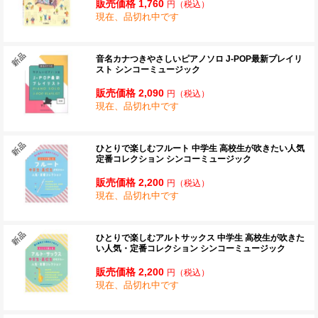
販売価格 1,760
円
（税込）
現在、品切れ中です
音名カナつきやさしいピアノソロ J-POP最新プレイリ
スト シンコーミュージック
販売価格 2,090
円
（税込）
現在、品切れ中です
ひとりで楽しむフルート 中学生 高校生が吹きたい人気
定番コレクション シンコーミュージック
販売価格 2,200
円
（税込）
現在、品切れ中です
ひとりで楽しむアルトサックス 中学生 高校生が吹きた
い人気・定番コレクション シンコーミュージック
販売価格 2,200
円
（税込）
現在、品切れ中です