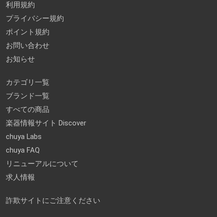
利用規約
プライバシー規約
ポイント規約
お問い合わせ
お知らせ
カテゴリ一覧
ブランド一覧
すべての商品
楽器情報サイト Discover
chuya Labs
chuya FAQ
リニューアルについて
求人情報
詐欺サイトにご注意ください