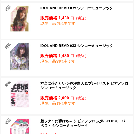
IDOL AND READ 035 シンコーミュージック
販売価格 1,430
円
（税込）
現在、品切れ中です
IDOL AND READ 033 シンコーミュージック
販売価格 1,430
円
（税込）
現在、品切れ中です
本当に弾きたい J-POP超人気プレイリスト ピアノソロ
シンコーミュージック
販売価格 2,090
円
（税込）
現在、品切れ中です
超ラク〜に弾けちゃう!ピアノソロ 人気J-POPスーパー
ベスト シンコーミュージック