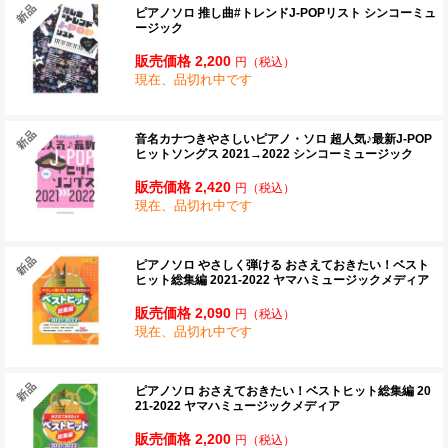
ピアノソロ 推し曲#トレンドJ-POPリスト シンコーミュ
ージック
販売価格 2,200
円
（税込）
現在、品切れ中です
音名カナつきやさしいピアノ・ソロ 超人気♪最新J-POP
ヒットソングス 2021→2022 シンコーミュージック
販売価格 2,420
円
（税込）
現在、品切れ中です
ピアノソロ やさしく弾ける おさえておきたい！ベスト
ヒット総集編 2021-2022 ヤマハミュージックメディア
販売価格 2,090
円
（税込）
現在、品切れ中です
ピアノソロ おさえておきたい！ベストヒット総集編 20
21-2022 ヤマハミュージックメディア
販売価格 2,200
円
（税込）