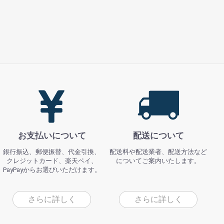
お支払いについて
配送について
銀行振込、郵便振替、代金引換、
配送料や配送業者、配送方法など
クレジットカード、楽天ペイ、
についてご案内いたします。
PayPayからお選びいただけます。
さらに詳しく
さらに詳しく