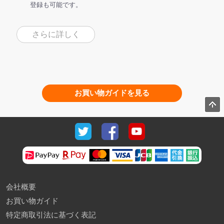
登録も可能です。
さらに詳しく
お買い物ガイドを見る
会社概要
お買い物ガイド
特定商取引法に基づく表記