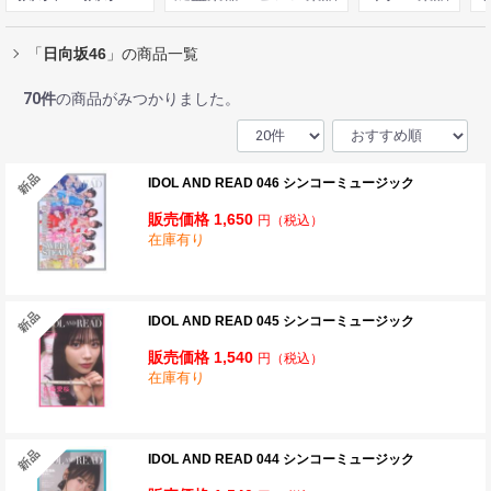
「
日向坂46
」の商品一覧
70
件
の商品がみつかりました。
IDOL AND READ 046 シンコーミュージック
販売価格 1,650
円
（税込）
在庫有り
IDOL AND READ 045 シンコーミュージック
販売価格 1,540
円
（税込）
在庫有り
IDOL AND READ 044 シンコーミュージック