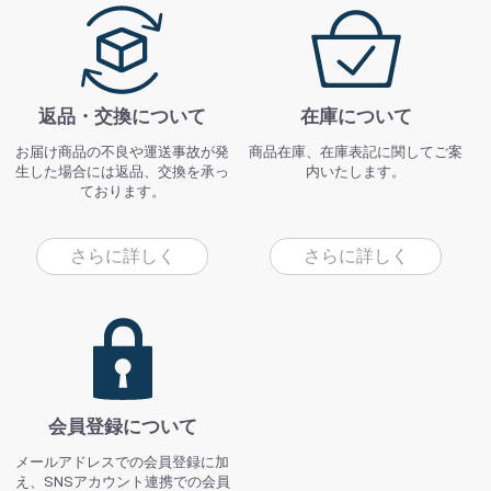
返品・交換について
在庫について
お届け商品の不良や運送事故が発
商品在庫、在庫表記に関してご案
生した場合には返品、交換を承っ
内いたします。
ております。
さらに詳しく
さらに詳しく
会員登録について
メールアドレスでの会員登録に加
え、SNSアカウント連携での会員