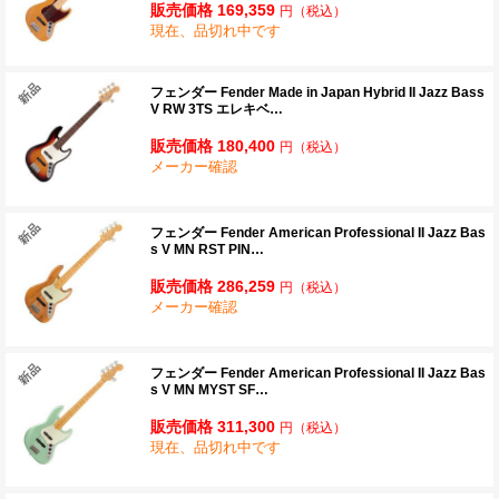
販売価格 169,359
円
（税込）
現在、品切れ中です
フェンダー Fender Made in Japan Hybrid II Jazz Bass
V RW 3TS エレキベ…
販売価格 180,400
円
（税込）
メーカー確認
フェンダー Fender American Professional II Jazz Bas
s V MN RST PIN…
販売価格 286,259
円
（税込）
メーカー確認
フェンダー Fender American Professional II Jazz Bas
s V MN MYST SF…
販売価格 311,300
円
（税込）
現在、品切れ中です