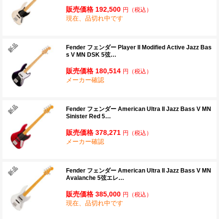
販売価格 192,500
円
（税込）
現在、品切れ中です
Fender フェンダー Player II Modified Active Jazz Bas
s V MN DSK 5弦…
販売価格 180,514
円
（税込）
メーカー確認
Fender フェンダー American Ultra II Jazz Bass V MN
Sinister Red 5…
販売価格 378,271
円
（税込）
メーカー確認
Fender フェンダー American Ultra II Jazz Bass V MN
Avalanche 5弦エレ…
販売価格 385,000
円
（税込）
現在、品切れ中です