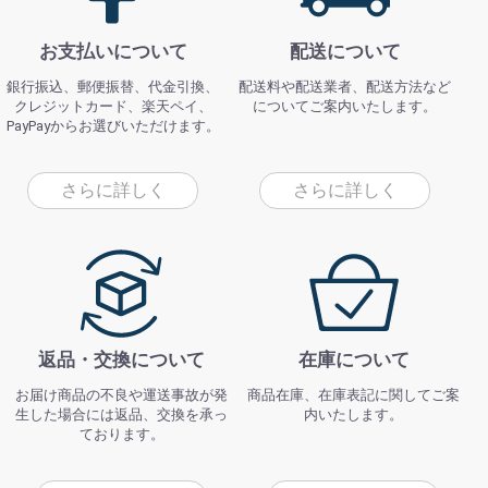
お支払いについて
配送について
銀行振込、郵便振替、代金引換、
配送料や配送業者、配送方法など
クレジットカード、楽天ペイ、
についてご案内いたします。
PayPayからお選びいただけます。
さらに詳しく
さらに詳しく
返品・交換について
在庫について
お届け商品の不良や運送事故が発
商品在庫、在庫表記に関してご案
生した場合には返品、交換を承っ
内いたします。
ております。