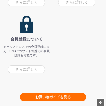
さらに詳しく
さらに詳しく
会員登録について
メールアドレスでの会員登録に加
え、SNSアカウント連携での会員
登録も可能です。
さらに詳しく
お買い物ガイドを見る