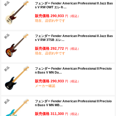
フェンダー Fender American Professional II Jazz Bas
s V RW OWT エレキ…
販売価格 290,933
円
（税込）
現在、品切れ中です
フェンダー Fender American Professional II Jazz Bas
s V RW 3TSB エレ…
販売価格 292,772
円
（税込）
現在、品切れ中です
フェンダー Fender American Professional II Precisio
n Bass V MN Da…
販売価格 290,933
円
（税込）
メーカー確認
フェンダー Fender American Professional II Precisio
n Bass V MN MB…
販売価格 311,300
円
（税込）