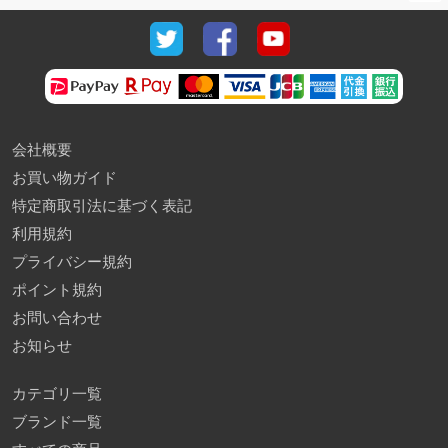
会社概要
お買い物ガイド
特定商取引法に基づく表記
利用規約
プライバシー規約
ポイント規約
お問い合わせ
お知らせ
カテゴリ一覧
ブランド一覧