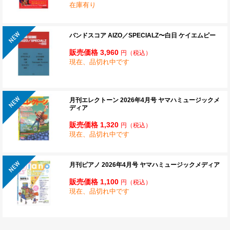
在庫有り
バンドスコア AIZO／SPECIALZ〜白日 ケイエムピー
販売価格 3,960
円
（税込）
現在、品切れ中です
月刊エレクトーン 2026年4月号 ヤマハミュージックメ
ディア
販売価格 1,320
円
（税込）
現在、品切れ中です
月刊ピアノ 2026年4月号 ヤマハミュージックメディア
販売価格 1,100
円
（税込）
現在、品切れ中です