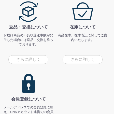
返品・交換について
在庫について
お届け商品の不良や運送事故が発
商品在庫、在庫表記に関してご案
生した場合には返品、交換を承っ
内いたします。
ております。
さらに詳しく
さらに詳しく
会員登録について
メールアドレスでの会員登録に加
え、SNSアカウント連携での会員