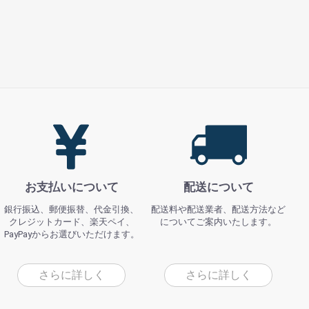
お支払いについて
配送について
銀行振込、郵便振替、代金引換、
配送料や配送業者、配送方法など
クレジットカード、楽天ペイ、
についてご案内いたします。
PayPayからお選びいただけます。
さらに詳しく
さらに詳しく