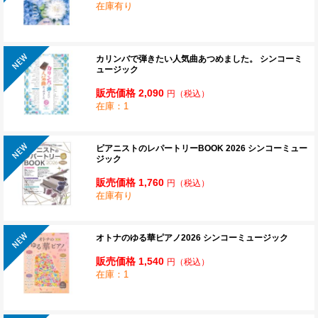
在庫有り
カリンバで弾きたい人気曲あつめました。 シンコーミ
ュージック
販売価格 2,090
円
（税込）
在庫：1
ピアニストのレパートリーBOOK 2026 シンコーミュー
ジック
販売価格 1,760
円
（税込）
在庫有り
オトナのゆる華ピアノ2026 シンコーミュージック
販売価格 1,540
円
（税込）
在庫：1