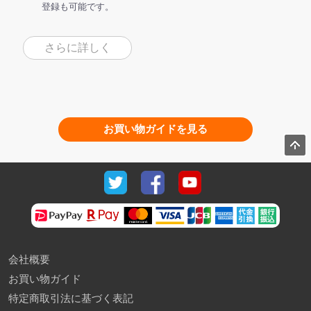
登録も可能です。
さらに詳しく
お買い物ガイドを見る
会社概要
お買い物ガイド
特定商取引法に基づく表記