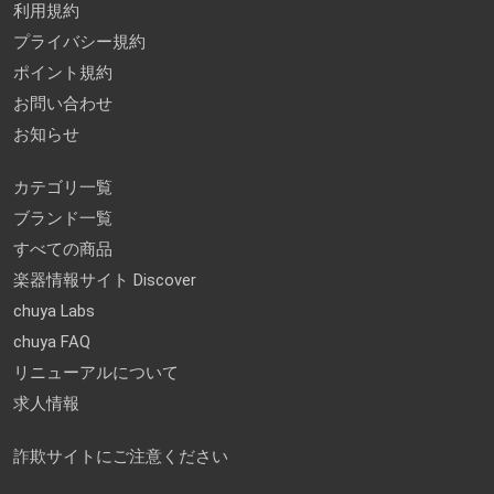
利用規約
プライバシー規約
ポイント規約
お問い合わせ
お知らせ
カテゴリ一覧
ブランド一覧
すべての商品
楽器情報サイト Discover
chuya Labs
chuya FAQ
リニューアルについて
求人情報
詐欺サイトにご注意ください