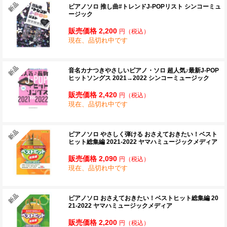
ピアノソロ 推し曲#トレンドJ-POPリスト シンコーミュ
ージック
販売価格 2,200
円
（税込）
現在、品切れ中です
音名カナつきやさしいピアノ・ソロ 超人気♪最新J-POP
ヒットソングス 2021→2022 シンコーミュージック
販売価格 2,420
円
（税込）
現在、品切れ中です
ピアノソロ やさしく弾ける おさえておきたい！ベスト
ヒット総集編 2021-2022 ヤマハミュージックメディア
販売価格 2,090
円
（税込）
現在、品切れ中です
ピアノソロ おさえておきたい！ベストヒット総集編 20
21-2022 ヤマハミュージックメディア
販売価格 2,200
円
（税込）