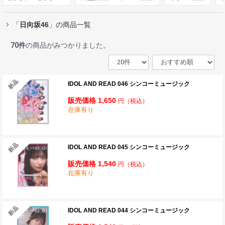
「
日向坂46
」の商品一覧
70
件
の商品がみつかりました。
IDOL AND READ 046 シンコーミュージック
販売価格 1,650
円
（税込）
在庫有り
IDOL AND READ 045 シンコーミュージック
販売価格 1,540
円
（税込）
在庫有り
IDOL AND READ 044 シンコーミュージック