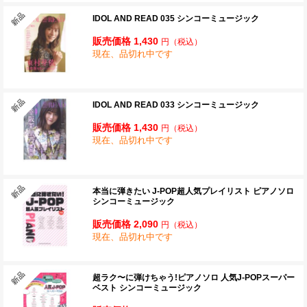
IDOL AND READ 035 シンコーミュージック
販売価格 1,430
円
（税込）
現在、品切れ中です
IDOL AND READ 033 シンコーミュージック
販売価格 1,430
円
（税込）
現在、品切れ中です
本当に弾きたい J-POP超人気プレイリスト ピアノソロ
シンコーミュージック
販売価格 2,090
円
（税込）
現在、品切れ中です
超ラク〜に弾けちゃう!ピアノソロ 人気J-POPスーパー
ベスト シンコーミュージック