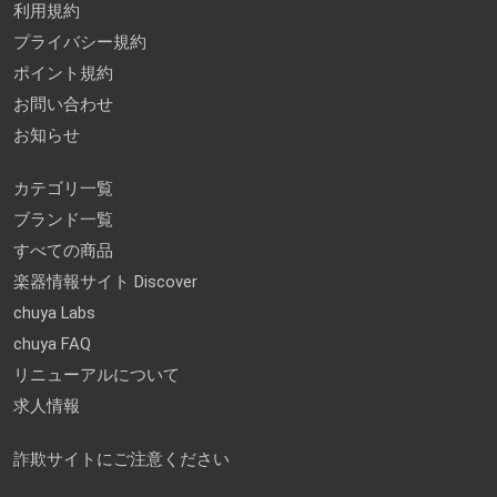
利用規約
プライバシー規約
ポイント規約
お問い合わせ
お知らせ
カテゴリ一覧
ブランド一覧
すべての商品
楽器情報サイト Discover
chuya Labs
chuya FAQ
リニューアルについて
求人情報
詐欺サイトにご注意ください