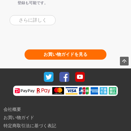
登録も可能です。
さらに詳しく
お買い物ガイドを見る
会社概要
お買い物ガイド
特定商取引法に基づく表記