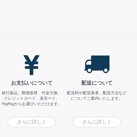
お支払いについて
配送について
銀行振込、郵便振替、代金引換、
配送料や配送業者、配送方法など
クレジットカード、楽天ペイ、
についてご案内いたします。
PayPayからお選びいただけます。
さらに詳しく
さらに詳しく