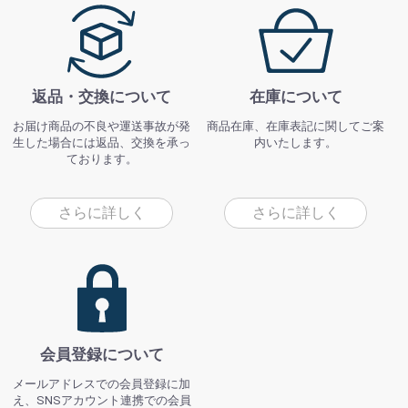
返品・交換について
在庫について
お届け商品の不良や運送事故が発
商品在庫、在庫表記に関してご案
生した場合には返品、交換を承っ
内いたします。
ております。
さらに詳しく
さらに詳しく
会員登録について
メールアドレスでの会員登録に加
え、SNSアカウント連携での会員